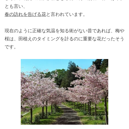
とも言い、
春の訪れを告げる花
と言われています。
現在のように正確な気温を知る術がない昔であれば、梅や
桜は、田植えのタイミングを計るのに重要な花だったそう
です。