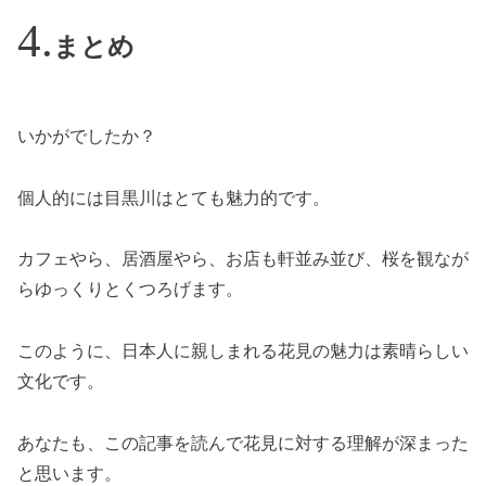
まとめ
いかがでしたか？
個人的には目黒川はとても魅力的です。
カフェやら、居酒屋やら、お店も軒並み並び、桜を観なが
らゆっくりとくつろげます。
このように、日本人に親しまれる花見の魅力は素晴らしい
文化です。
あなたも、この記事を読んで花見に対する理解が深まった
と思います。