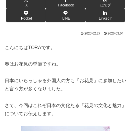
X
Facebook
はてブ
Pocket
LINE
LinkedIn
2023.02.27
2026.03.04
こんにちはTORAです。
春はお花見の季節ですね。
日本にいらっしゃる外国人の方も「お花見」に参加したい
と言う方が多くなりました。
さて、今回はこれぞ日本の文化たる「花見の文化と魅力」
についてお伝えします。