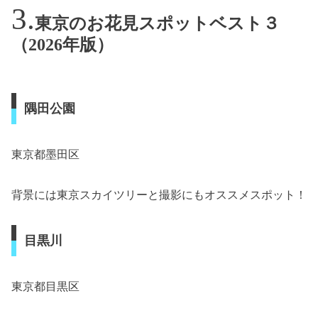
東京のお花見スポットベスト３
（2026年版）
隅田公園
東京都墨田区
背景には東京スカイツリーと撮影にもオススメスポット！
目黒川
東京都目黒区