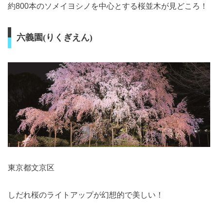
約800本のソメイヨシノを中心とする桜並木が見どころ！
六義園(りくぎえん)
東京都文京区
しだれ桜のライトアップが幻想的で美しい！