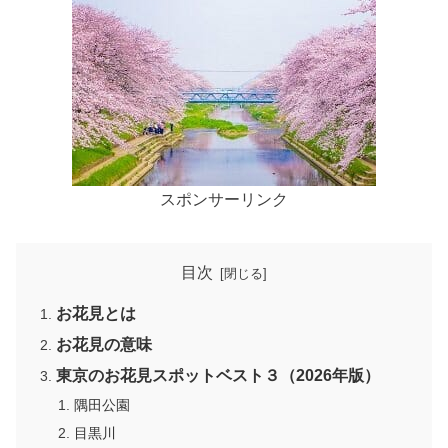
スポンサーリンク
目次
お花見とは
お花見の意味
東京のお花見スポットベスト３（2026年版）
隅田公園
目黒川