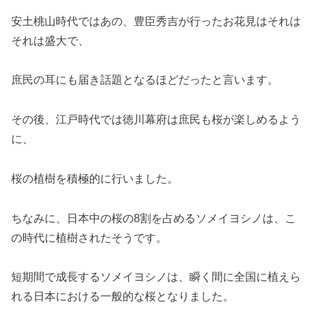
安土桃山時代ではあの、豊臣秀吉が行ったお花見はそれは
それは盛大で、
庶民の耳にも届き話題となるほどだったと言います。
その後、江戸時代では徳川幕府は庶民も桜が楽しめるよう
に、
桜の植樹を積極的に行いました。
ちなみに、日本中の桜の8割を占めるソメイヨシノは、こ
の時代に植樹されたそうです。
短期間で成長するソメイヨシノは、瞬く間に全国に植えら
れる日本における一般的な桜となりました。