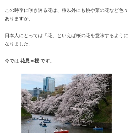
この時季に咲き誇る花は、桜以外にも桃や菜の花など色々
ありますが、
日本人にとっては「花」といえば桜の花を意味するように
なりました。
今では
花見＝桜
です。