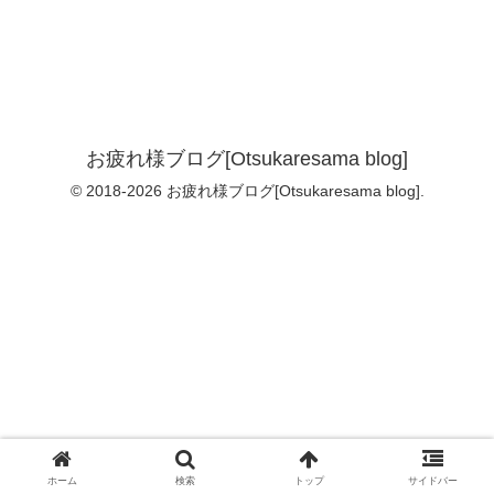
お疲れ様ブログ[Otsukaresama blog]
© 2018-2026 お疲れ様ブログ[Otsukaresama blog].
ホーム
検索
トップ
サイドバー