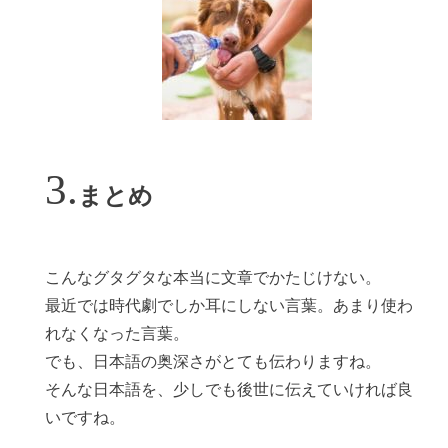
まとめ
こんなグタグタな本当に文章でかたじけない。
最近では時代劇でしか耳にしない言葉。あまり使わ
れなくなった言葉。
でも、日本語の奥深さがとても伝わりますね。
そんな日本語を、少しでも後世に伝えていければ良
いですね。