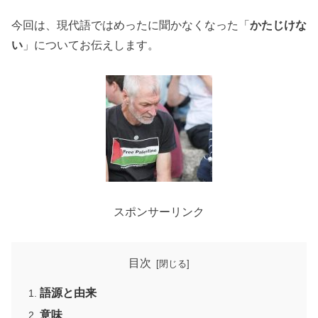
今回は、現代語ではめったに聞かなくなった「
かたじけな
い
」についてお伝えします。
スポンサーリンク
目次
語源と由来
意味