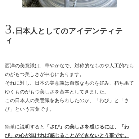
日本人としてのアイデンティテ
ィ
西洋の美意識は、華やかなで、対称的なものや人工的なも
のがもつ美しさが中心にあります。
それに対し、日本の美意識は自然なものを好み、朽ち果て
ゆくものがもつ美しさを基本としてきました。
この日本人の美意識をあらわしたのが、「わび」と「さ
び」という言葉です。
簡単に説明すると
「さび」の美しさを感じるには、「わ
び」の心が無ければ感じることができないとう事です。