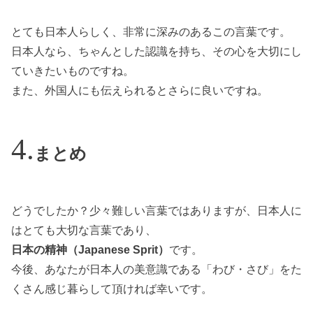
とても日本人らしく、非常に深みのあるこの言葉です。
日本人なら、ちゃんとした認識を持ち、その心を大切にし
ていきたいものですね。
また、外国人にも伝えられるとさらに良いですね。
まとめ
どうでしたか？少々難しい言葉ではありますが、日本人に
はとても大切な言葉であり、
日本の精神（Japanese Sprit）
です。
今後、あなたが日本人の美意識である「わび・さび」をた
くさん感じ暮らして頂ければ幸いです。