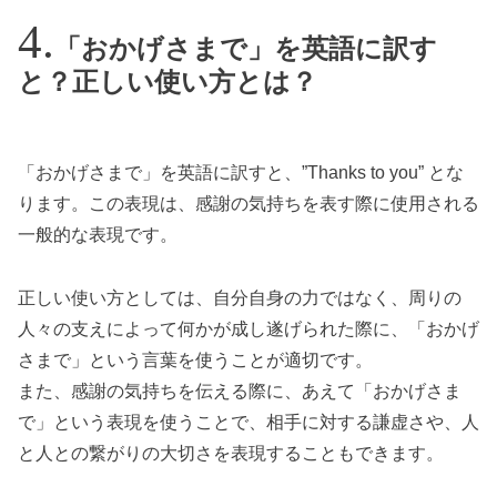
「おかげさまで」を英語に訳す
と？正しい使い方とは？
「おかげさまで」を英語に訳すと、”Thanks to you” とな
ります。この表現は、感謝の気持ちを表す際に使用される
一般的な表現です。
正しい使い方としては、自分自身の力ではなく、周りの
人々の支えによって何かが成し遂げられた際に、「おかげ
さまで」という言葉を使うことが適切です。
また、感謝の気持ちを伝える際に、あえて「おかげさま
で」という表現を使うことで、相手に対する謙虚さや、人
と人との繋がりの大切さを表現することもできます。