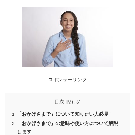
スポンサーリンク
目次
「おかげさまで」について知りたい人必見！
「おかげさまで」の意味や使い方について解説
します