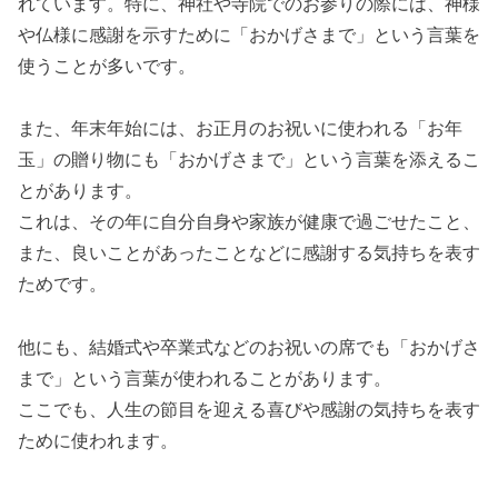
れています。特に、神社や寺院でのお参りの際には、神様
や仏様に感謝を示すために「おかげさまで」という言葉を
使うことが多いです。
また、年末年始には、お正月のお祝いに使われる「お年
玉」の贈り物にも「おかげさまで」という言葉を添えるこ
とがあります。
これは、その年に自分自身や家族が健康で過ごせたこと、
また、良いことがあったことなどに感謝する気持ちを表す
ためです。
他にも、結婚式や卒業式などのお祝いの席でも「おかげさ
まで」という言葉が使われることがあります。
ここでも、人生の節目を迎える喜びや感謝の気持ちを表す
ために使われます。