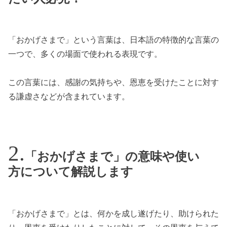
「おかげさまで」という言葉は、日本語の特徴的な言葉の
一つで、多くの場面で使われる表現です。
この言葉には、感謝の気持ちや、恩恵を受けたことに対す
る謙虚さなどが含まれています。
「おかげさまで」の意味や使い
方について解説します
「おかげさまで」とは、何かを成し遂げたり、助けられた