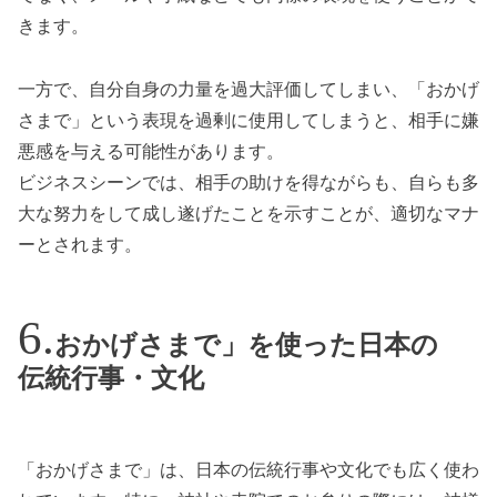
きます。
一方で、自分自身の力量を過大評価してしまい、「おかげ
さまで」という表現を過剰に使用してしまうと、相手に嫌
悪感を与える可能性があります。
ビジネスシーンでは、相手の助けを得ながらも、自らも多
大な努力をして成し遂げたことを示すことが、適切なマナ
ーとされます。
おかげさまで」を使った日本の
伝統行事・文化
「おかげさまで」は、日本の伝統行事や文化でも広く使わ