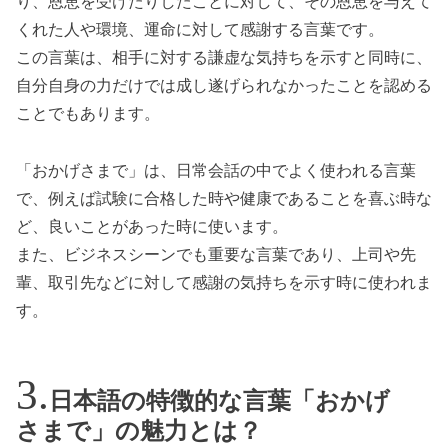
り、恩恵を受けたりしたことに対して、その恩恵を与えて
くれた人や環境、運命に対して感謝する言葉です。
この言葉は、相手に対する謙虚な気持ちを示すと同時に、
自分自身の力だけでは成し遂げられなかったことを認める
ことでもあります。
「おかげさまで」は、日常会話の中でよく使われる言葉
で、例えば試験に合格した時や健康であることを喜ぶ時な
ど、良いことがあった時に使います。
また、ビジネスシーンでも重要な言葉であり、上司や先
輩、取引先などに対して感謝の気持ちを示す時に使われま
す。
日本語の特徴的な言葉「おかげ
さまで」の魅力とは？