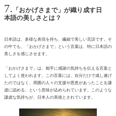
「おかげさまで」が織り成す日
本語の美しさとは？
日本語は、多様な表現を持ち、繊細で美しい言語です。そ
の中でも、「おかげさまで」という言葉は、特に日本語の
美しさを感じさせます。
「おかげさまで」は、相手に感謝の気持ちを伝える言葉と
してよく使われます。この言葉には、自分だけで成し遂げ
たのではなく、周囲の人々の支援や恩恵があったことを謙
虚に認める、という意味が込められています。このような
謙虚な気持ちが、日本人の美徳とされています。