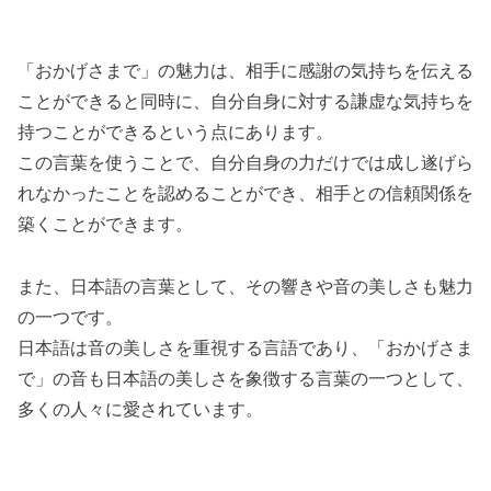
「おかげさまで」の魅力は、相手に感謝の気持ちを伝える
ことができると同時に、自分自身に対する謙虚な気持ちを
持つことができるという点にあります。
この言葉を使うことで、自分自身の力だけでは成し遂げら
れなかったことを認めることができ、相手との信頼関係を
築くことができます。
また、日本語の言葉として、その響きや音の美しさも魅力
の一つです。
日本語は音の美しさを重視する言語であり、「おかげさま
で」の音も日本語の美しさを象徴する言葉の一つとして、
多くの人々に愛されています。