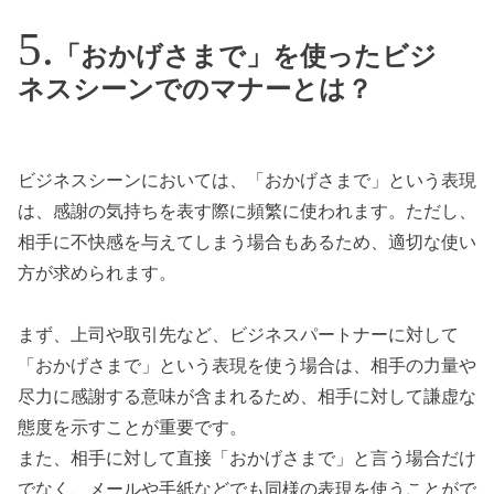
「おかげさまで」を使ったビジ
ネスシーンでのマナーとは？
ビジネスシーンにおいては、「おかげさまで」という表現
は、感謝の気持ちを表す際に頻繁に使われます。ただし、
相手に不快感を与えてしまう場合もあるため、適切な使い
方が求められます。
まず、上司や取引先など、ビジネスパートナーに対して
「おかげさまで」という表現を使う場合は、相手の力量や
尽力に感謝する意味が含まれるため、相手に対して謙虚な
態度を示すことが重要です。
また、相手に対して直接「おかげさまで」と言う場合だけ
でなく、メールや手紙などでも同様の表現を使うことがで