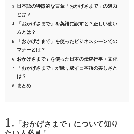
日本語の特徴的な言葉「おかげさまで」の魅力
とは？
「おかげさまで」を英語に訳すと？正しい使い
方とは？
「おかげさまで」を使ったビジネスシーンでの
マナーとは？
おかげさまで」を使った日本の伝統行事・文化
「おかげさまで」が織り成す日本語の美しさと
は？
まとめ
「おかげさまで」について知り
たい人必見！