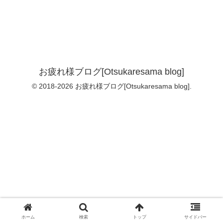
お疲れ様ブログ[Otsukaresama blog]
© 2018-2026 お疲れ様ブログ[Otsukaresama blog].
ホーム
検索
トップ
サイドバー