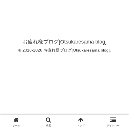
お疲れ様ブログ[Otsukaresama blog]
© 2018-2026 お疲れ様ブログ[Otsukaresama blog].
ホーム
検索
トップ
サイドバー