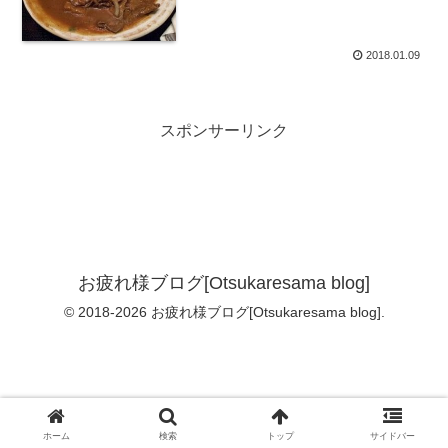
る
2018.01.09
スポンサーリンク
お疲れ様ブログ[Otsukaresama blog]
© 2018-2026 お疲れ様ブログ[Otsukaresama blog].
ホーム
検索
トップ
サイドバー