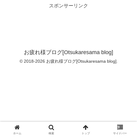
スポンサーリンク
お疲れ様ブログ[Otsukaresama blog]
© 2018-2026 お疲れ様ブログ[Otsukaresama blog].
ホーム
検索
トップ
サイドバー