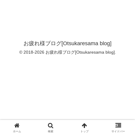
お疲れ様ブログ[Otsukaresama blog]
© 2018-2026 お疲れ様ブログ[Otsukaresama blog].
ホーム
検索
トップ
サイドバー