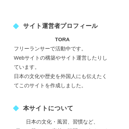
サイト運営者プロフィール
TORA
フリーランサーで活動中です。
Webサイトの構築やサイト運営したりし
ています。
日本の文化や歴史を外国人にも伝えたく
てこのサイトを作成しました。
本サイトについて
日本の文化・風習、習慣など、