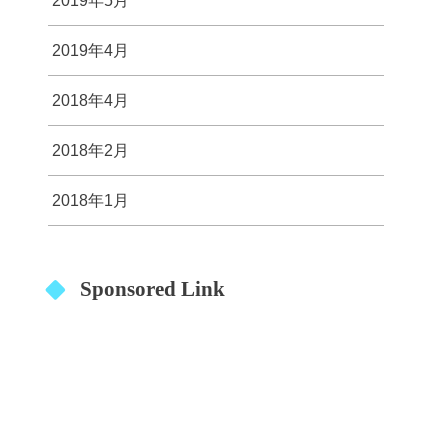
2019年5月
2019年4月
2018年4月
2018年2月
2018年1月
Sponsored Link