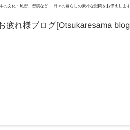
本の文化・風習、習慣など、 日々の暮らしの素朴な疑問をお伝えしま
お疲れ様ブログ[Otsukaresama blog