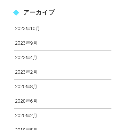
アーカイブ
2023年10月
2023年9月
2023年4月
2023年2月
2020年8月
2020年6月
2020年2月