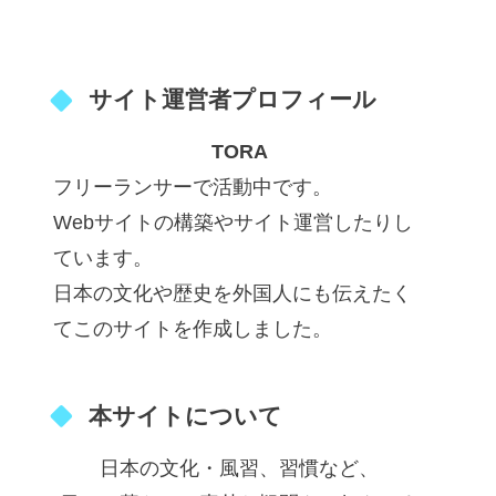
サイト運営者プロフィール
TORA
フリーランサーで活動中です。
Webサイトの構築やサイト運営したりし
ています。
日本の文化や歴史を外国人にも伝えたく
てこのサイトを作成しました。
本サイトについて
日本の文化・風習、習慣など、