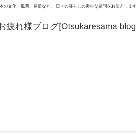
本の文化・風習、習慣など、 日々の暮らしの素朴な疑問をお伝えしま
お疲れ様ブログ[Otsukaresama blog