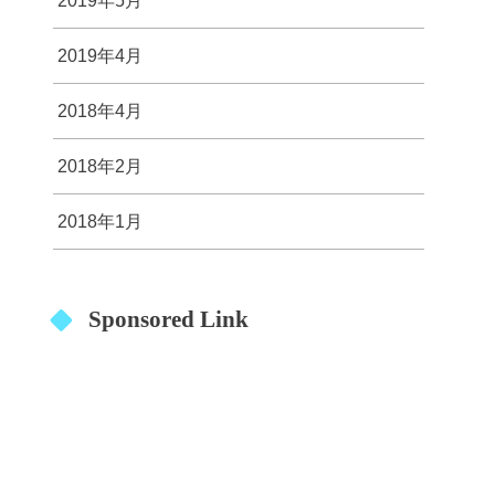
2019年5月
2019年4月
2018年4月
2018年2月
2018年1月
Sponsored Link