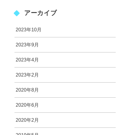
アーカイブ
2023年10月
2023年9月
2023年4月
2023年2月
2020年8月
2020年6月
2020年2月