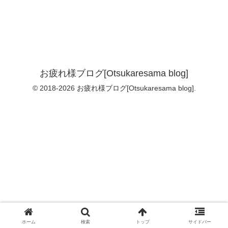
お疲れ様ブログ[Otsukaresama blog]
© 2018-2026 お疲れ様ブログ[Otsukaresama blog].
ホーム
検索
トップ
サイドバー