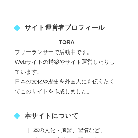
サイト運営者プロフィール
TORA
フリーランサーで活動中です。
Webサイトの構築やサイト運営したりし
ています。
日本の文化や歴史を外国人にも伝えたく
てこのサイトを作成しました。
本サイトについて
日本の文化・風習、習慣など、