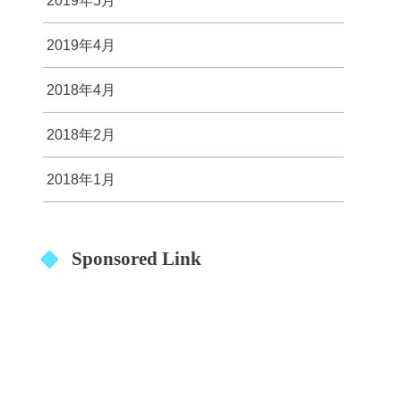
2019年5月
2019年4月
2018年4月
2018年2月
2018年1月
Sponsored Link