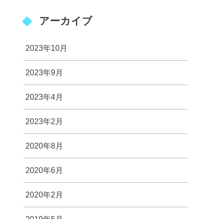
アーカイブ
2023年10月
2023年9月
2023年4月
2023年2月
2020年8月
2020年6月
2020年2月