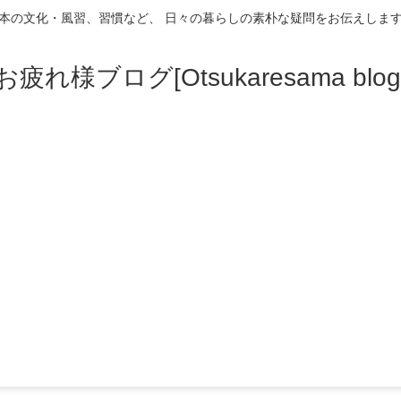
本の文化・風習、習慣など、 日々の暮らしの素朴な疑問をお伝えしま
お疲れ様ブログ[Otsukaresama blog