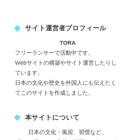
サイト運営者プロフィール
TORA
フリーランサーで活動中です。
Webサイトの構築やサイト運営したりし
ています。
日本の文化や歴史を外国人にも伝えたく
てこのサイトを作成しました。
本サイトについて
日本の文化・風習、習慣など、