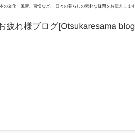
本の文化・風習、習慣など、 日々の暮らしの素朴な疑問をお伝えしま
お疲れ様ブログ[Otsukaresama blog