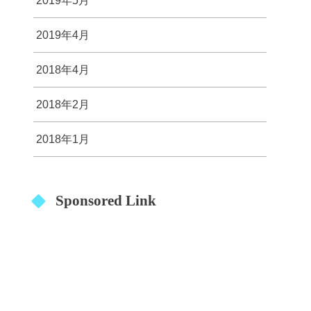
2019年5月
2019年4月
2018年4月
2018年2月
2018年1月
Sponsored Link