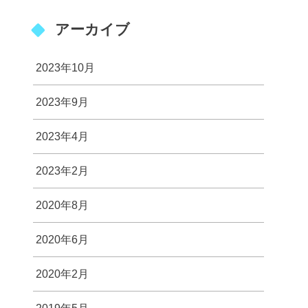
アーカイブ
2023年10月
2023年9月
2023年4月
2023年2月
2020年8月
2020年6月
2020年2月