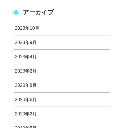
アーカイブ
2023年10月
2023年9月
2023年4月
2023年2月
2020年8月
2020年6月
2020年2月