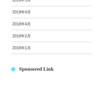
2019年5月
2019年4月
2018年4月
2018年2月
2018年1月
Sponsored Link