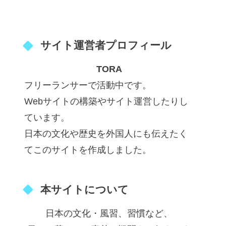
サイト運営者プロフィール
TORA
フリーランサーで活動中です。
Webサイトの構築やサイト運営したりし
ています。
日本の文化や歴史を外国人にも伝えたく
てこのサイトを作成しました。
本サイトについて
日本の文化・風習、習慣など、