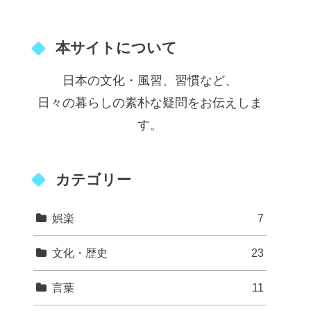
本サイトについて
日本の文化・風習、習慣など、
日々の暮らしの素朴な疑問をお伝えしま
す。
カテゴリー
娯楽
7
文化・歴史
23
言葉
11