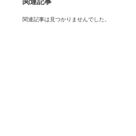
関連記事
関連記事は見つかりませんでした。