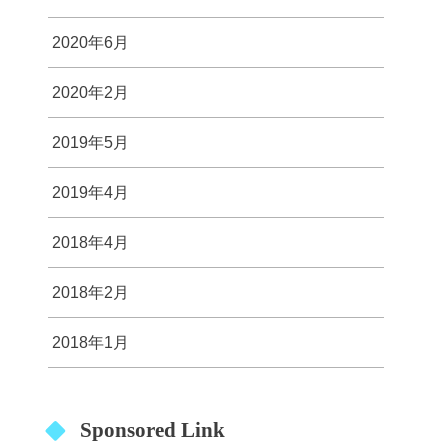
2020年6月
2020年2月
2019年5月
2019年4月
2018年4月
2018年2月
2018年1月
Sponsored Link