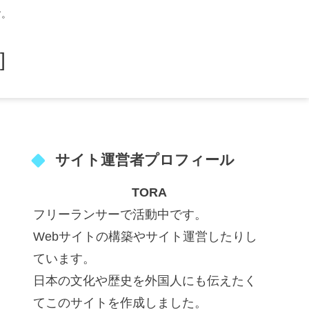
す。
]
サイト運営者プロフィール
TORA
フリーランサーで活動中です。
Webサイトの構築やサイト運営したりし
ています。
日本の文化や歴史を外国人にも伝えたく
てこのサイトを作成しました。