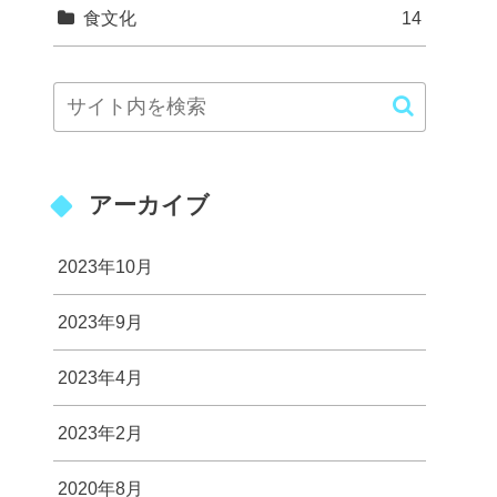
食文化
14
アーカイブ
2023年10月
2023年9月
2023年4月
2023年2月
2020年8月