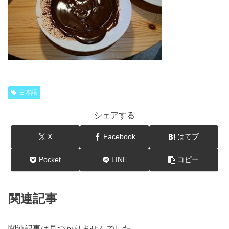
日本語
シェアする
X
Facebook
はてブ
Pocket
LINE
コピー
関連記事
関連記事は見つかりませんでした。