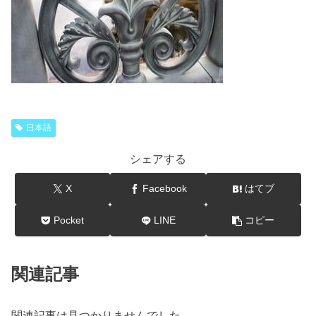
日本語
シェアする
X
Facebook
はてブ
Pocket
LINE
コピー
関連記事
関連記事は見つかりませんでした。