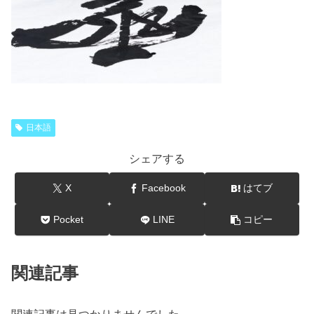
日本語
シェアする
X
Facebook
はてブ
Pocket
LINE
コピー
関連記事