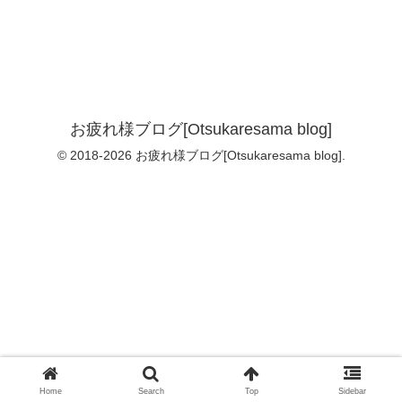
お疲れ様ブログ[Otsukaresama blog]
© 2018-2026 お疲れ様ブログ[Otsukaresama blog].
Home
Search
Top
Sidebar