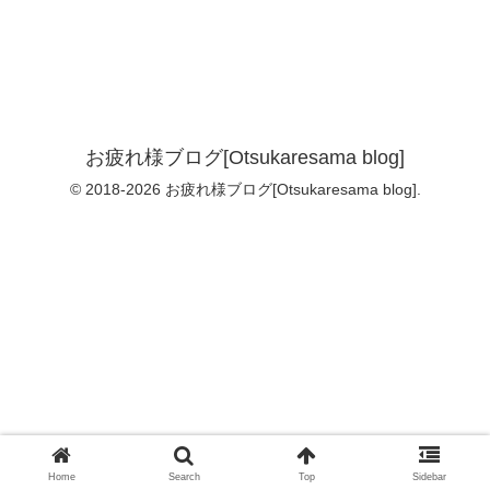
お疲れ様ブログ[Otsukaresama blog]
© 2018-2026 お疲れ様ブログ[Otsukaresama blog].
Home
Search
Top
Sidebar